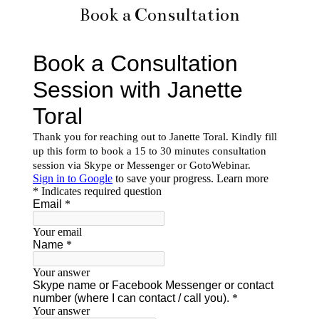
Book a Consultation