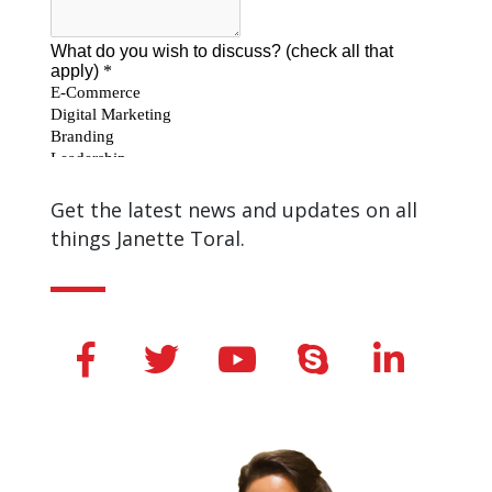
Get the latest news and updates on all
things Janette Toral.